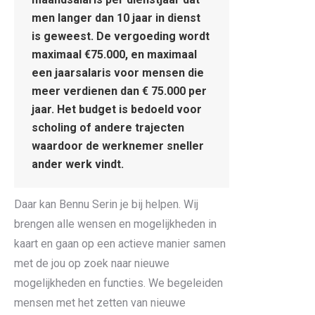
men langer dan 10 jaar in dienst
is geweest. De vergoeding wordt
maximaal €75.000, en maximaal
een jaarsalaris voor mensen die
meer verdienen dan € 75.000 per
jaar. Het budget is bedoeld voor
scholing of andere trajecten
waardoor de werknemer sneller
ander werk vindt.
Daar kan Bennu Serin je bij helpen. Wij
brengen alle wensen en mogelijkheden in
kaart en gaan op een actieve manier samen
met de jou op zoek naar nieuwe
mogelijkheden en functies. We begeleiden
mensen met het zetten van nieuwe