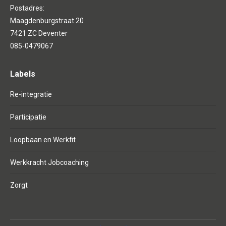
Postadres:
Maagdenburgstraat 20
7421 ZC Deventer
085-0479067
Labels
Re-integratie
Participatie
Loopbaan en Werkfit
Werkkracht Jobcoaching
Zorgt