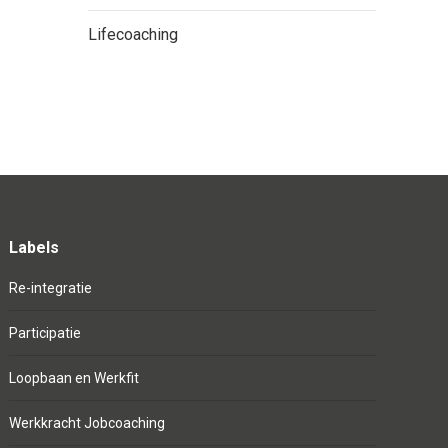
Lifecoaching
Labels
Re-integratie
Participatie
Loopbaan en Werkfit
Werkkracht Jobcoaching