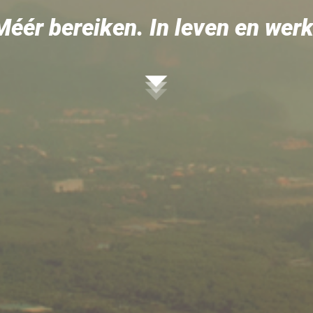
Méér bereiken. In leven en werk