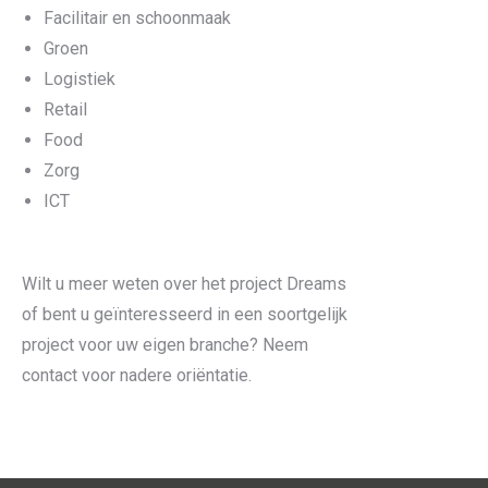
Facilitair en schoonmaak
Groen
Logistiek
Retail
Food
Zorg
ICT
Wilt u meer weten over het project Dreams
of bent u geïnteresseerd in een soortgelijk
project voor uw eigen branche? Neem
contact voor nadere oriëntatie.