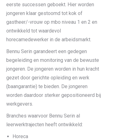
eerste successen geboekt. Hier worden
jongeren klaar gestoomd tot kok of
gastheer/-vrouw op mbo niveau 1 en 2 en
ontwikkeld tot waardevol
horecamedewerker in de arbeidsmarkt.
Bennu Serin garandeert een gedegen
begeleiding en monitoring van de bewuste
jongeren. De jongeren worden in hun kracht
gezet door gerichte opleiding en werk
(baangarantie) te bieden. De jongeren
worden daardoor sterker gepositioneerd bij
werkgevers.
Branches waarvoor Bennu Serin al
leerwerktrajecten heeft ontwikkeld:
Horeca