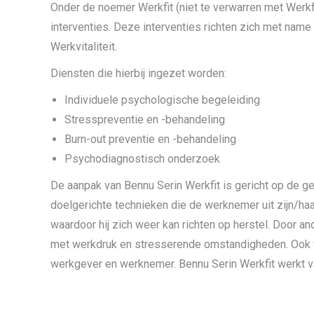
Onder de noemer Werkfit (niet te verwarren met Werkf
interventies. Deze interventies richten zich met nam
Werkvitaliteit.
Diensten die hierbij ingezet worden:
Individuele psychologische begeleiding
Stresspreventie en -behandeling
Burn-out preventie en -behandeling
Psychodiagnostisch onderzoek
De aanpak van Bennu Serin Werkfit is gericht op de 
doelgerichte technieken die de werknemer uit zijn/haa
waardoor hij zich weer kan richten op herstel. Door an
met werkdruk en stresserende omstandigheden. Ook w
werkgever en werknemer. Bennu Serin Werkfit werkt v