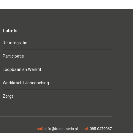
Labels
Re-integratie
Participatie
Loopbaan en Werkfit
Werkkracht Jobcoaching
Zorgt
mail:
info@bennuserin.nl
tel:
085-0479067