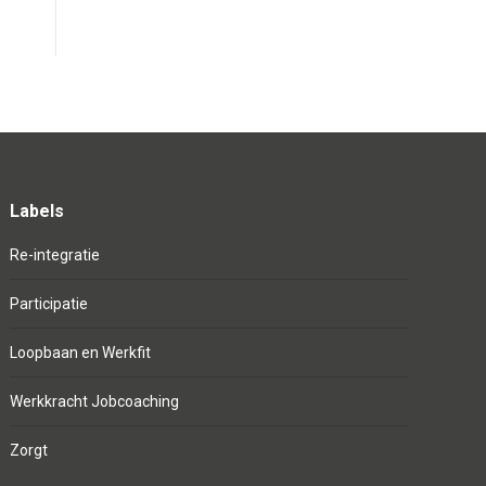
Labels
Re-integratie
Participatie
Loopbaan en Werkfit
Werkkracht Jobcoaching
Zorgt