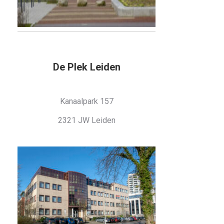
De Plek Leiden
Kanaalpark 157
2321 JW Leiden