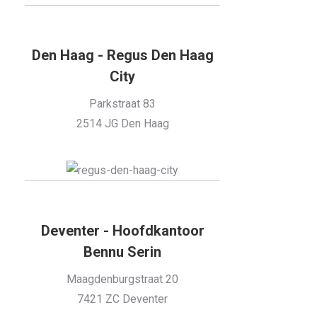
Den Haag - Regus Den Haag
City
Parkstraat 83
2514 JG Den Haag
Deventer - Hoofdkantoor
Bennu Serin
Maagdenburgstraat 20
7421 ZC Deventer