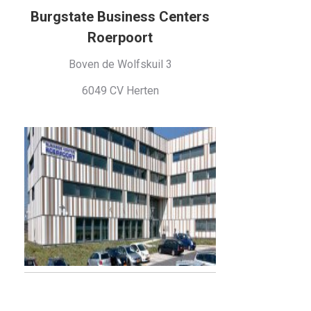
Burgstate Business Centers
Roerpoort
Boven de Wolfskuil 3
6049 CV Herten