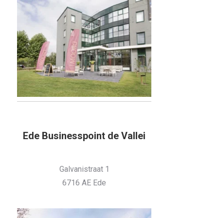
Ede Businesspoint de Vallei
Galvanistraat 1
6716 AE Ede