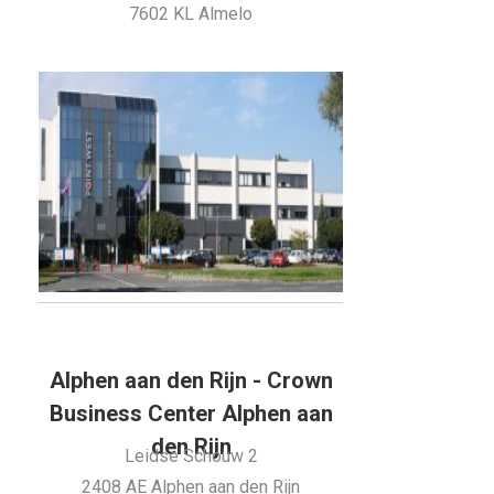
7602 KL Almelo
Alphen aan den Rijn - Crown
Business Center Alphen aan
den Rijn
Leidse Schouw 2
2408 AE Alphen aan den Rijn