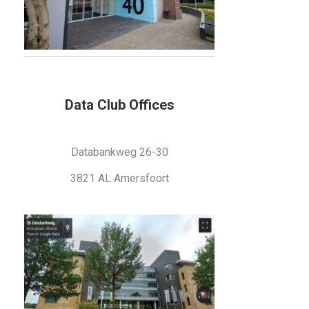
Data Club Offices
Databankweg 26-30
3821 AL Amersfoort