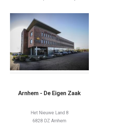
Arnhem - De Eigen Zaak
Het Nieuwe Land 8
6828 DZ Arnhem