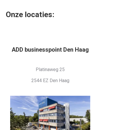
Onze locaties:
ADD businesspoint Den Haag
Platinaweg 25
2544 EZ Den Haag