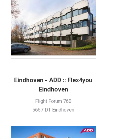
Eindhoven - ADD :: Flex4you
Eindhoven
Flight Forum 760
5657 DT Eindhoven