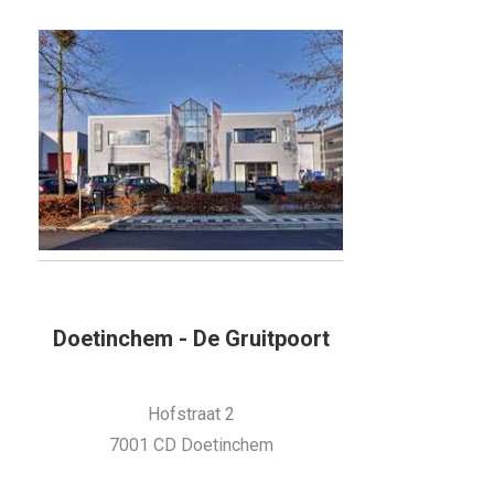
Doetinchem - De Gruitpoort
Hofstraat 2
7001 CD Doetinchem