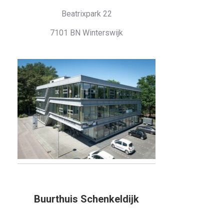
Beatrixpark 22
7101 BN Winterswijk
Buurthuis Schenkeldijk