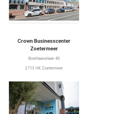
Crown Businesscenter
Zoetermeer
Boerhaavelaan 40
2713 HX Zoetermeer