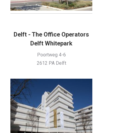
Delft - The Office Operators
Delft Whitepark
Poortweg 4-6
2612 PA Delft