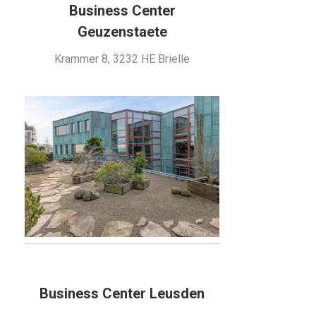
Business Center
Geuzenstaete
Krammer 8, 3232 HE Brielle
Business Center Leusden