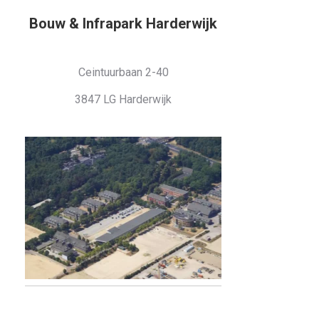
Bouw & Infrapark Harderwijk
Ceintuurbaan 2-40
3847 LG Harderwijk