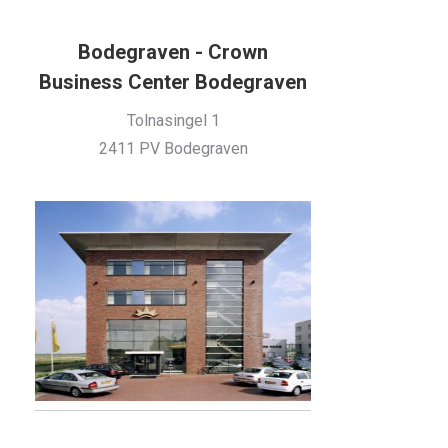
Bodegraven - Crown
Business Center Bodegraven
Tolnasingel 1
2411 PV Bodegraven