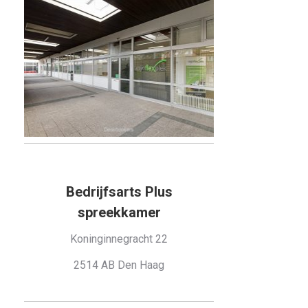
Bedrijfsarts Plus
spreekkamer
Koninginnegracht 22
2514 AB Den Haag