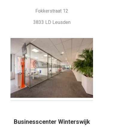
Fokkerstraat 12
3833 LD Leusden
Businesscenter Winterswijk