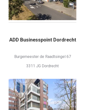
ADD Businesspoint Dordrecht
Burgemeester de Raadtsingel 67
3311 JG Dordrecht