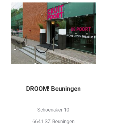
DROOM! Beuningen
Schoenaker 10
6641 SZ Beuningen