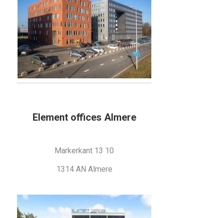
Element offices Almere
Markerkant 13 10
1314 AN Almere