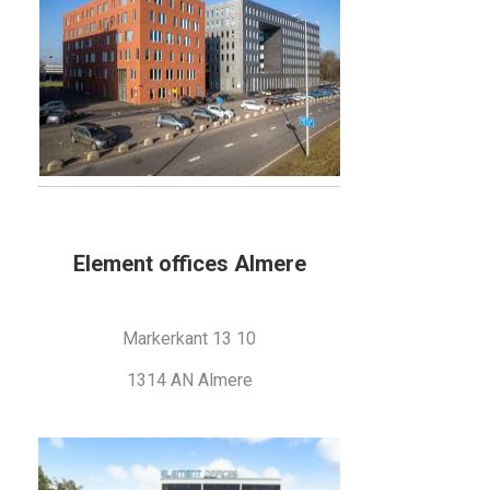
Element offices Almere
Markerkant 13 10
1314 AN Almere