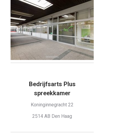
Bedrijfsarts Plus
spreekkamer
Koninginnegracht 22
2514 AB Den Haag