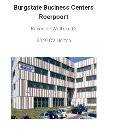
Burgstate Business Centers
Roerpoort
Boven de Wolfskuil 3
6049 CV Herten