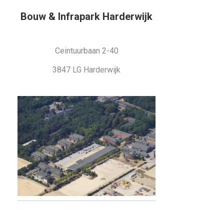
Bouw & Infrapark Harderwijk
Ceintuurbaan 2-40
3847 LG Harderwijk