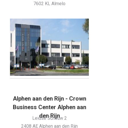
7602 KL Almelo
Alphen aan den Rijn - Crown
Business Center Alphen aan
den Rijn
Leidse Schouw 2
2408 AE Alphen aan den Rijn