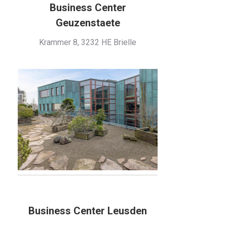
Business Center
Geuzenstaete
Krammer 8, 3232 HE Brielle
Business Center Leusden