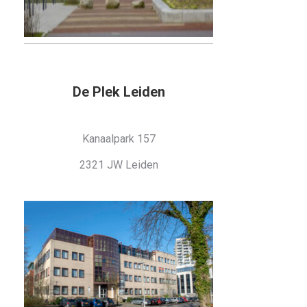
De Plek Leiden
Kanaalpark 157
2321 JW Leiden