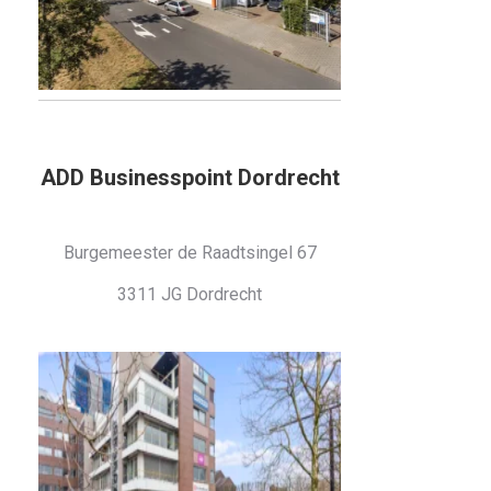
ADD Businesspoint Dordrecht
Burgemeester de Raadtsingel 67
3311 JG Dordrecht