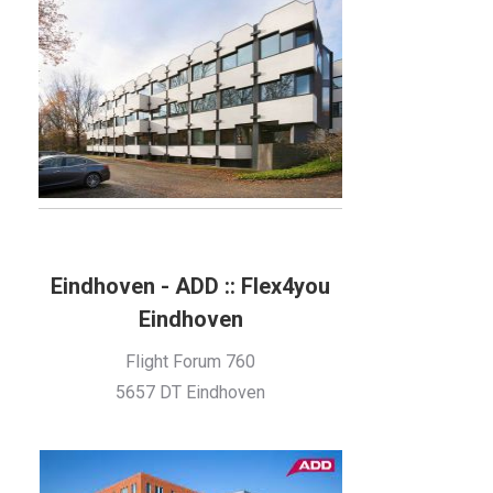
Eindhoven - ADD :: Flex4you
Eindhoven
Flight Forum 760
5657 DT Eindhoven