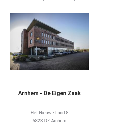
Arnhem - De Eigen Zaak
Het Nieuwe Land 8
6828 DZ Arnhem