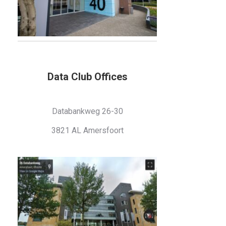
Data Club Offices
Databankweg 26-30
3821 AL Amersfoort