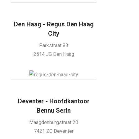
Den Haag - Regus Den Haag
City
Parkstraat 83
2514 JG Den Haag
Deventer - Hoofdkantoor
Bennu Serin
Maagdenburgstraat 20
7421 ZC Deventer