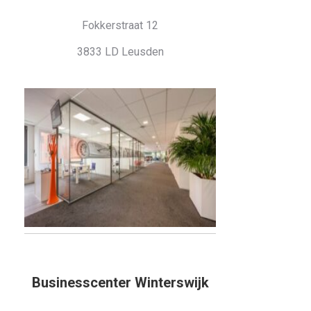
Fokkerstraat 12
3833 LD Leusden
Businesscenter Winterswijk