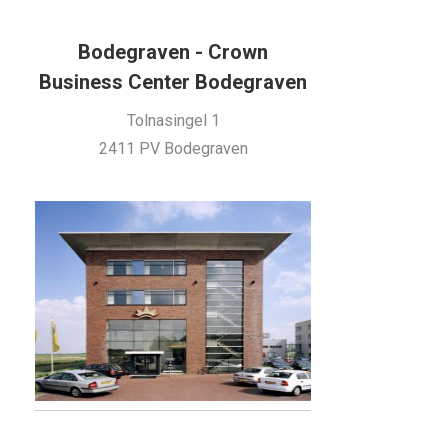
Bodegraven - Crown
Business Center Bodegraven
Tolnasingel 1
2411 PV Bodegraven