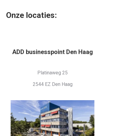
Onze locaties:
ADD businesspoint Den Haag
Platinaweg 25
2544 EZ Den Haag