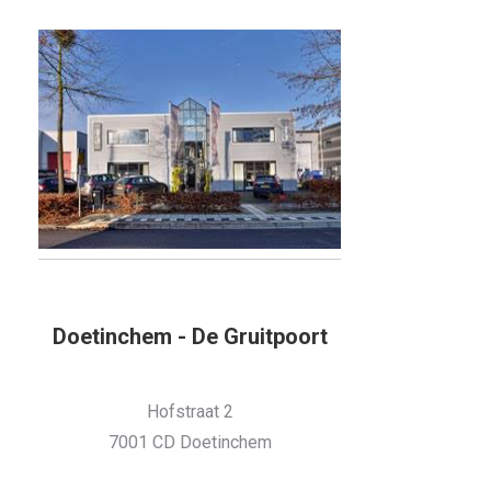
Doetinchem - De Gruitpoort
Hofstraat 2
7001 CD Doetinchem