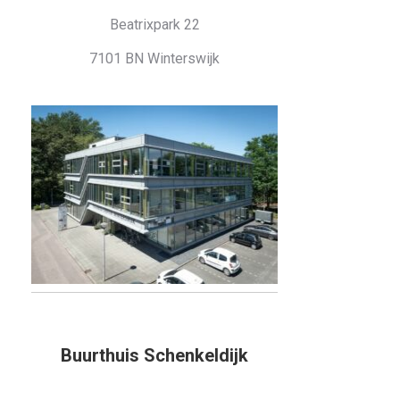
Beatrixpark 22
7101 BN Winterswijk
Buurthuis Schenkeldijk