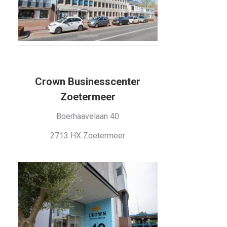
Crown Businesscenter
Zoetermeer
Boerhaavelaan 40
2713 HX Zoetermeer