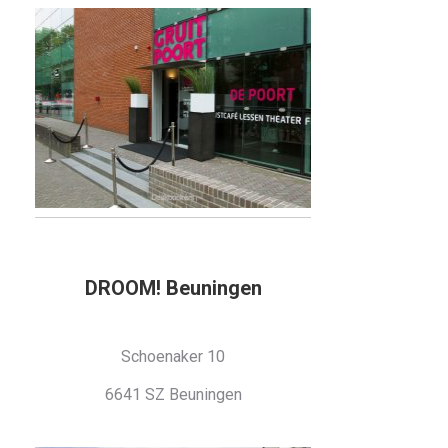
DROOM! Beuningen
Schoenaker 10
6641 SZ Beuningen