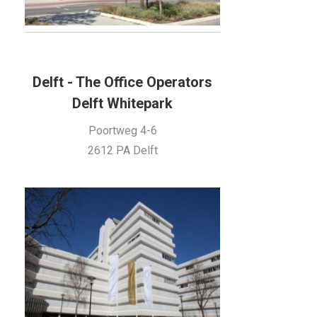
Delft - The Office Operators
Delft Whitepark
Poortweg 4-6
2612 PA Delft