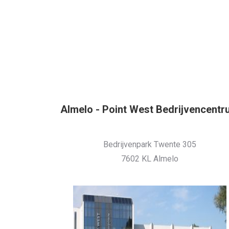
Almelo - Point West Bedrijvencent
Bedrijvenpark Twente 305
7602 KL Almelo