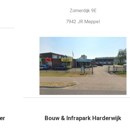
Zomerdijk 9E
7942 JR Meppel
er
Bouw & Infrapark Harderwijk