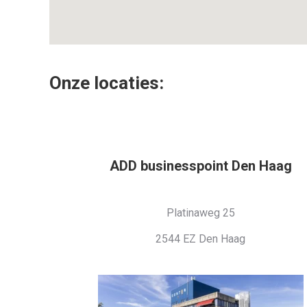
Onze locaties:
ADD businesspoint Den Haag
Platinaweg 25
2544 EZ Den Haag