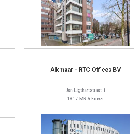
Alkmaar - RTC Offices BV
Jan Ligthartstraat 1
1817 MR Alkmaar