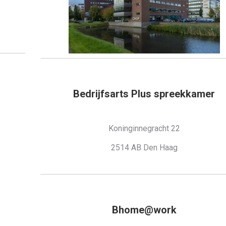
Bedrijfsarts Plus spreekkamer
Koninginnegracht 22
2514 AB Den Haag
Bhome@work