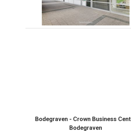
Bodegraven - Crown Business Cent
Bodegraven