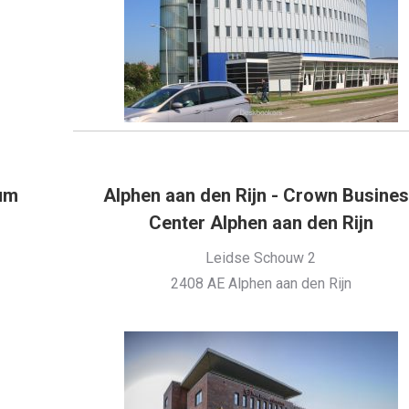
rum
Alphen aan den Rijn - Crown Busine
Center Alphen aan den Rijn
Leidse Schouw 2
2408 AE Alphen aan den Rijn