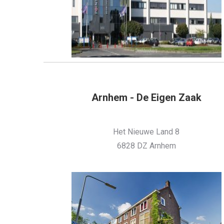
Arnhem - De Eigen Zaak
Het Nieuwe Land 8
6828 DZ Arnhem