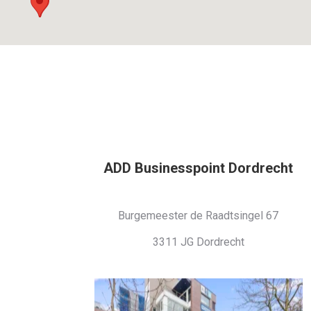
ADD Businesspoint Dordrecht
Burgemeester de Raadtsingel 67
3311 JG Dordrecht